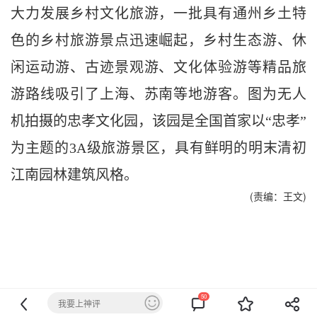
大力发展乡村文化旅游，一批具有通州乡土特
色的乡村旅游景点迅速崛起，乡村生态游、休
闲运动游、古迹景观游、文化体验游等精品旅
游路线吸引了上海、苏南等地游客。图为无人
机拍摄的忠孝文化园，该园是全国首家以“忠孝”
为主题的3A级旅游景区，具有鲜明的明末清初
江南园林建筑风格。
(责编：王文)
50